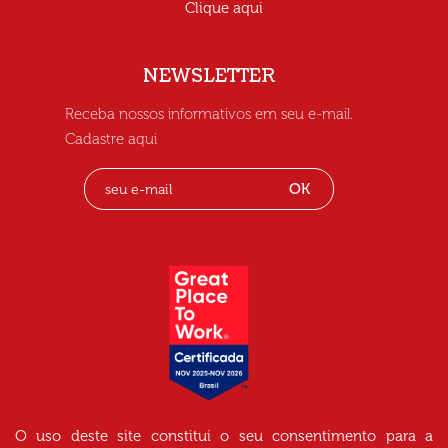
Clique aqui
NEWSLETTER
Receba nossos informativos em seu e-mail.
Cadastre aqui
OK
O uso deste site constitui o seu consentimento para a