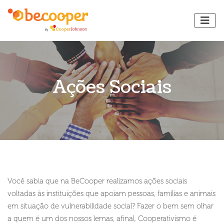
Ações Sociais
Você sabia que na BeCooper realizamos ações sociais
voltadas às instituições que apoiam pessoas, famílias e animais
em situação de vulnerabilidade social? Fazer o bem sem olhar
a quem é um dos nossos lemas, afinal, Cooperativismo é