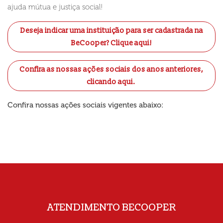
ajuda mútua e justiça social!
Deseja indicar uma instituição para ser cadastrada na
BeCooper?
Clique aqui!
Confira as nossas ações sociais dos anos anteriores,
clicando aqui.
Confira nossas ações sociais vigentes abaixo:
ATENDIMENTO BECOOPER