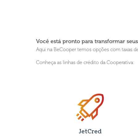
Você está pronto para transformar seu
Aqui na BeCooper temos opções com taxas de
Conheça as linhas de crédito da Cooperativa:
JetCred