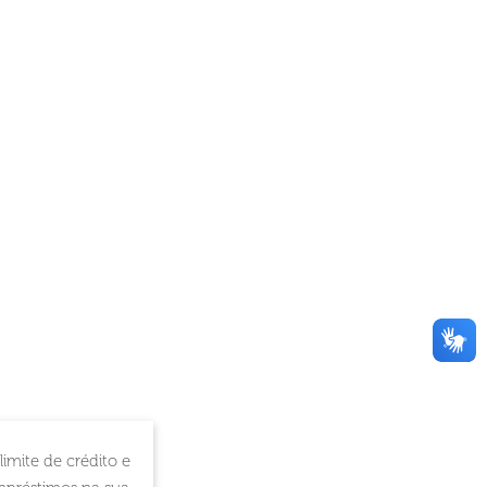
imite de crédito e