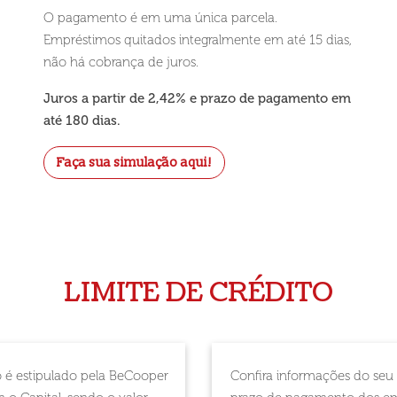
O pagamento é em uma única parcela.
Empréstimos quitados integralmente em até 15 dias,
não há cobrança de juros.
Juros a partir de 2,42% e prazo de pagamento em
até 180 dias.
Faça sua simulação aqui!
LIMITE DE CRÉDITO
to é estipulado pela BeCooper
Confira informações do seu l