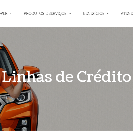
OPER
PRODUTOS E SERVIÇOS
BENEFÍCIOS
ATEN
Linhas de Crédito