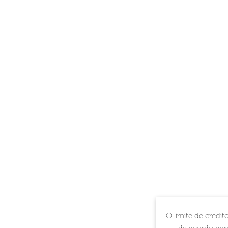
O limite de crédi