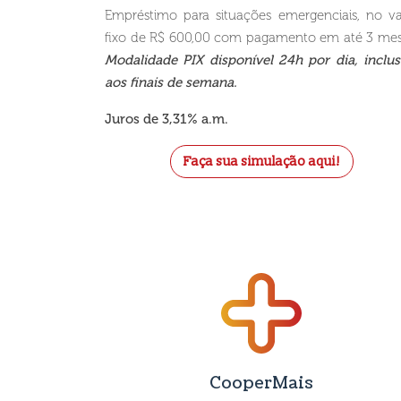
Empréstimo para situações emergenciais, no va
fixo de R$ 600,00 com pagamento em até 3 mes
Modalidade PIX disponível 24h por dia, inclus
aos finais de semana.
Juros de 3,31% a.m.
Faça sua simulação aqui!
CooperMais