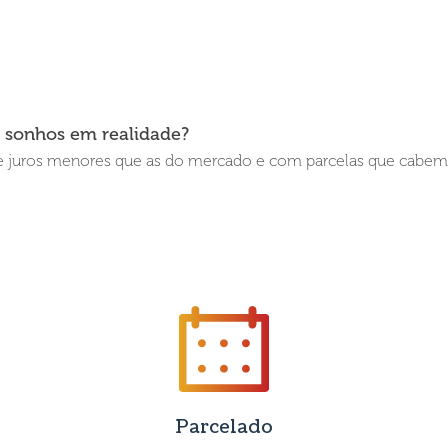
s sonhos em realidade?
 juros menores que as do mercado e com parcelas que cabem 
Parcelado