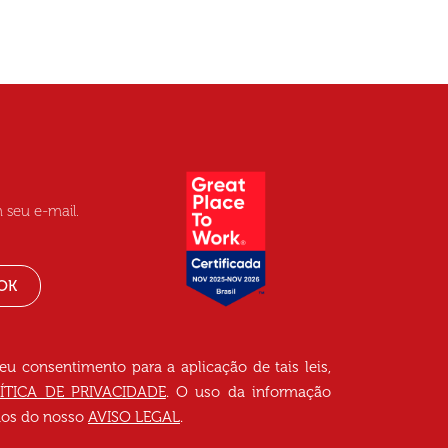
 seu e-mail.
OK
seu consentimento para a aplicação de tais leis,
ÍTICA DE PRIVACIDADE
. O uso da informação
rmos do nosso
AVISO LEGAL
.