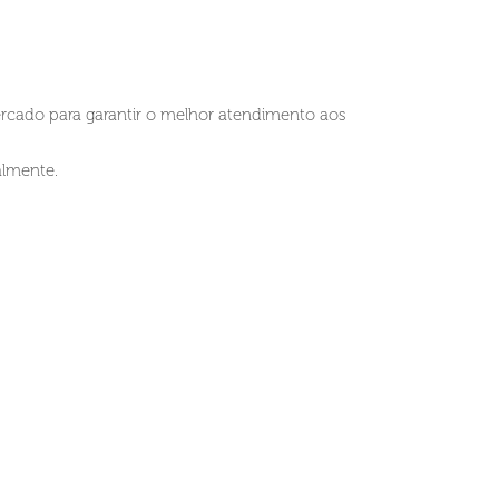
rcado para garantir o melhor atendimento aos
almente.