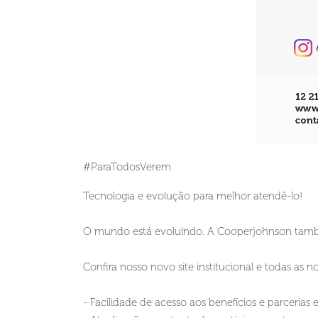
#ParaTodosVerem
Tecnologia e evolução para melhor atendê-lo!
O mundo está evoluindo. A Cooperjohnson tam
Confira nosso novo site institucional e todas as n
- Facilidade de acesso aos benefícios e parcerias 