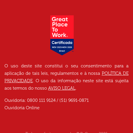
O uso deste site constitui o seu consentimento para a
aplicação de tais leis, regulamentos e à nossa
POLÍTICA DE
PRIVACIDADE
. O uso da informação neste site está sujeita
aos termos do nosso
AVISO LEGAL
.
Ouvidoria: 0800 111 9124 / (51) 9691-0871
Ouvidoria Online