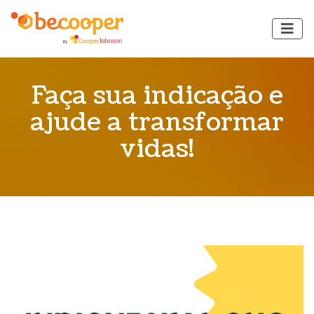
Faça sua indicação e
ajude a transformar
vidas!