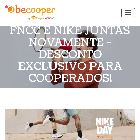
FNCC E NIKE JUNTAS
NOVAMENTE -
DESCONTO
EXCLUSIVO PARA
COOPERADOS!