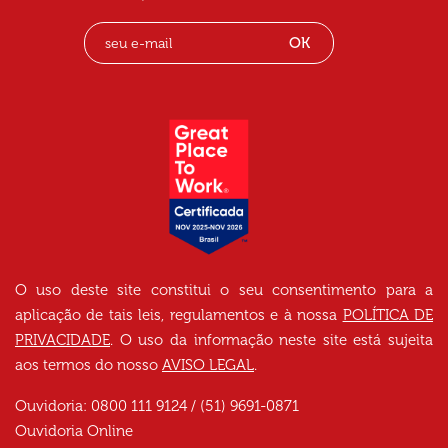
OK
O uso deste site constitui o seu consentimento para a
aplicação de tais leis, regulamentos e à nossa
POLÍTICA DE
PRIVACIDADE
. O uso da informação neste site está sujeita
aos termos do nosso
AVISO LEGAL
.
Ouvidoria: 0800 111 9124 / (51) 9691-0871
Ouvidoria Online