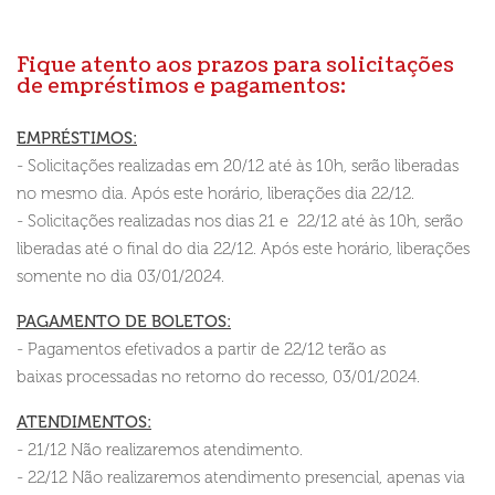
Fique atento aos prazos para solicitações
de empréstimos e pagamentos:
EMPRÉSTIMOS:
- Solicitações realizadas em 20/12 até às 10h, serão liberadas
no mesmo dia. Após este horário, liberações dia 22/12.
- Solicitações realizadas nos dias 21 e 22/12 até às 10h, serão
liberadas até o final do dia 22/12. Após este horário, liberações
somente no dia 03/01/2024.
PAGAMENTO DE BOLETOS:
- Pagamentos efetivados a partir de 22/12 terão as
baixas processadas no retorno do recesso, 03/01/2024.
ATENDIMENTOS:
- 21/12 Não realizaremos atendimento.
- 22/12 Não realizaremos atendimento presencial, apenas via