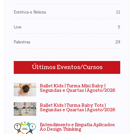
Estética e Beleza
11
Live
5
Palestras
29
Últimos Eventos/Cursos
Ballet Kids | Turma Mini Baby |
Segundas e Quartas | Agosto/2026
Ballet Kids | Turma Baby Tots |
Segundas e Quartas | Agosto/2026
Entendimento e Empatia Aplicados
Ao Design Thinking