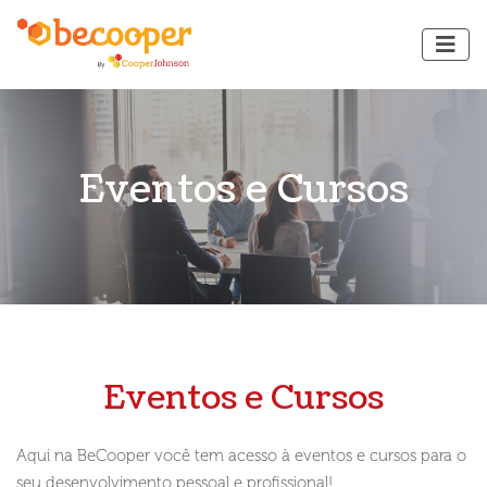
Eventos e Cursos
Eventos e Cursos
Aqui na BeCooper você tem acesso à eventos e cursos para o
seu desenvolvimento pessoal e profissional!