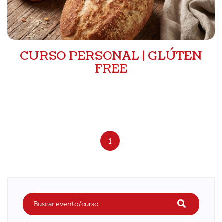
CURSO PERSONAL | GLÚTEN
FREE
1