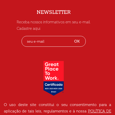
NEWSLETTER
Receba nossos informativos em seu e-mail.
Cadastre aqui
OK
O uso deste site constitui o seu consentimento para a
aplicação de tais leis, regulamentos e à nossa
POLÍTICA DE