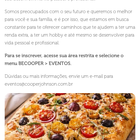
Somos preocupados com o seu futuro e queremos o melhor
para você e sua família, e é por isso, que estamos em busca
constante para te oferecer caminhos que te ajudem a ter uma
renda extra, a ter um hobby e até mesmo se desenvolver para
vida pessoal e profissional.
Para se inscrever, acesse sua área restrita e selecione o
menu BECOOPER > EVENTOS.
Dúvidas ou mais informações, envie um e-mail para
eventos@cooperjohnson.com.br