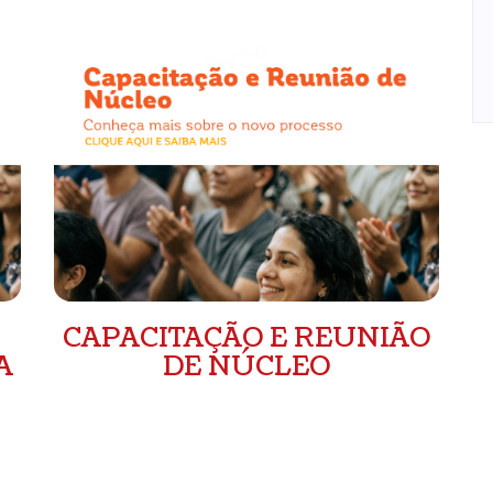
CAPACITAÇÃO E REUNIÃO
A
DE NÚCLEO