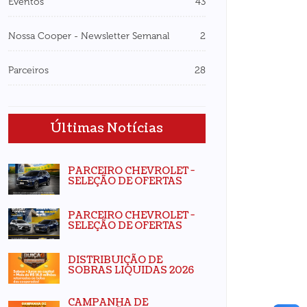
Eventos
43
Nossa Cooper - Newsletter Semanal
2
Parceiros
28
Últimas Notícias
PARCEIRO CHEVROLET -
SELEÇÃO DE OFERTAS
PARCEIRO CHEVROLET -
SELEÇÃO DE OFERTAS
DISTRIBUIÇÃO DE
SOBRAS LIQUIDAS 2026
CAMPANHA DE