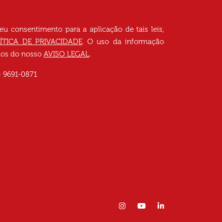
seu consentimento para a aplicação de tais leis,
ÍTICA DE PRIVACIDADE
. O uso da informação
rmos do nosso
AVISO LEGAL
.
) 9691-0871