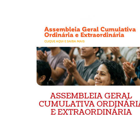
ASSEMBLEIA GERAL
CUMULATIVA ORDINÁRI
E EXTRAORDINÁRIA