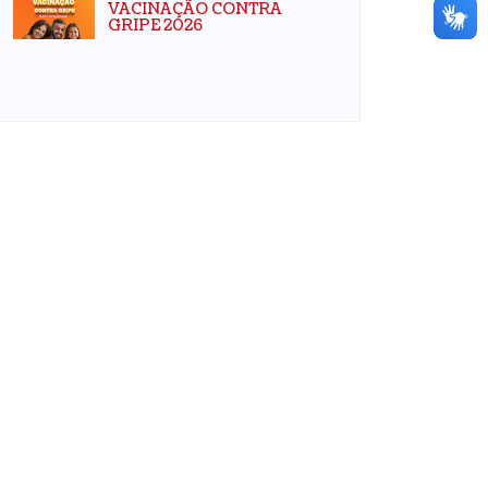
VACINAÇÃO CONTRA
GRIPE 2026