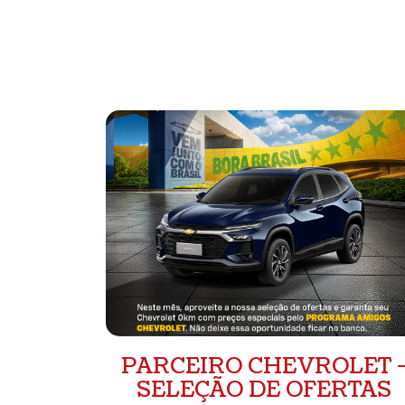
PARCEIRO CHEVROLET 
SELEÇÃO DE OFERTAS