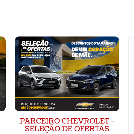
-
PARCEIRO CHEVROLET -
SELEÇÃO DE OFERTAS