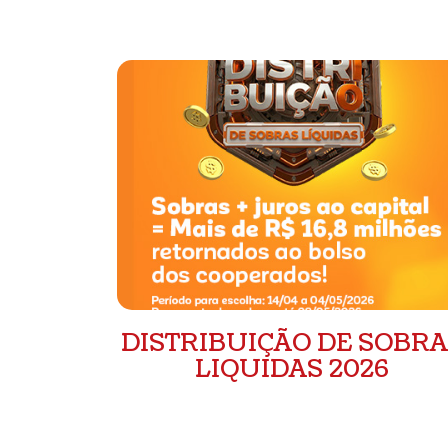
DISTRIBUIÇÃO DE SOBRA
LIQUIDAS 2026