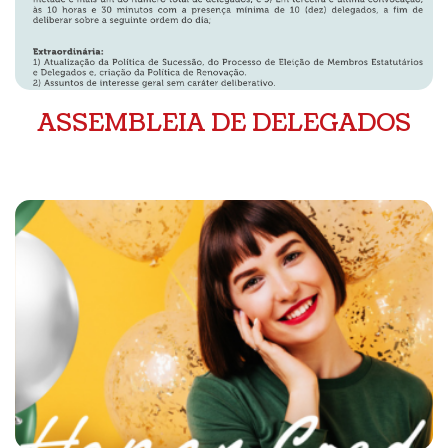
ASSEMBLEIA DE DELEGADOS