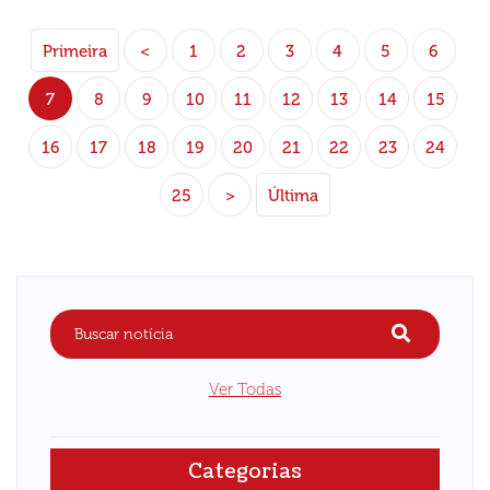
Primeira
<
1
2
3
4
5
6
7
8
9
10
11
12
13
14
15
16
17
18
19
20
21
22
23
24
25
>
Última
Ver Todas
Categorias