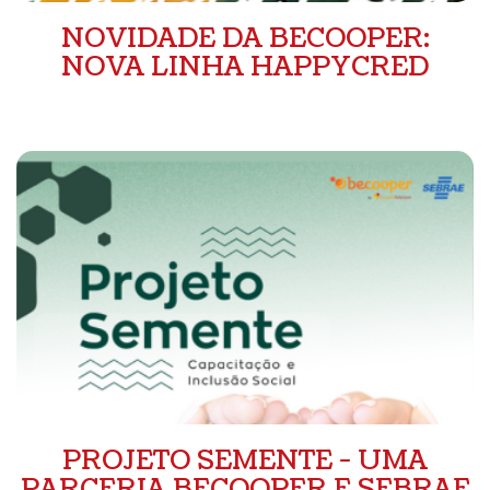
NOVIDADE DA BECOOPER:
NOVA LINHA HAPPYCRED
PROJETO SEMENTE - UMA
PARCERIA BECOOPER E SEBRAE