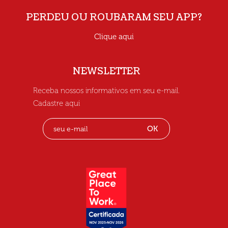
PERDEU OU ROUBARAM SEU APP?
Clique aqui
NEWSLETTER
Receba nossos informativos em seu e-mail.
Cadastre aqui
OK