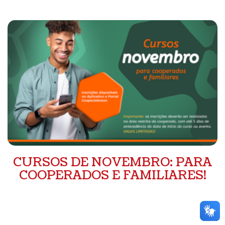
CURSOS DE NOVEMBRO: PARA
COOPERADOS E FAMILIARES!