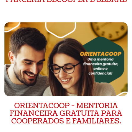
ORIENTACOOP - MENTORIA
FINANCEIRA GRATUITA PARA
COOPERADOS E FAMILIARES.