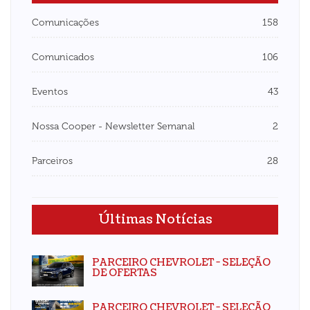
Comunicações
158
Comunicados
106
Eventos
43
Nossa Cooper - Newsletter Semanal
2
Parceiros
28
Últimas Notícias
PARCEIRO CHEVROLET - SELEÇÃO
DE OFERTAS
PARCEIRO CHEVROLET - SELEÇÃO