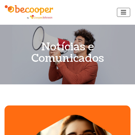
Notícias e
Comunicados