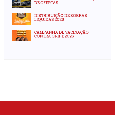
DE OFERTAS
DISTRIBUIÇÃO DE SOBRAS
LIQUIDAS 2026
CAMPANHA DE VACINAÇÃO
CONTRA GRIPE 2026